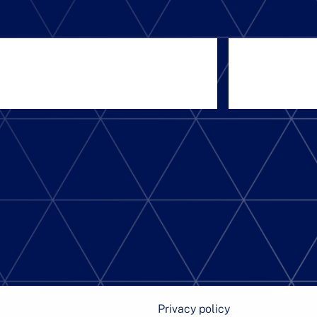
Privacy policy