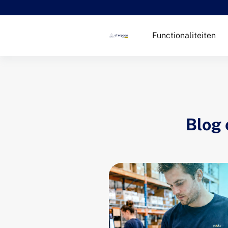
Functionaliteiten
Blog 