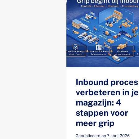
Inbound proces
verbeteren in je
magazijn: 4
stappen voor
meer grip
Gepubliceerd op 7 april 2026