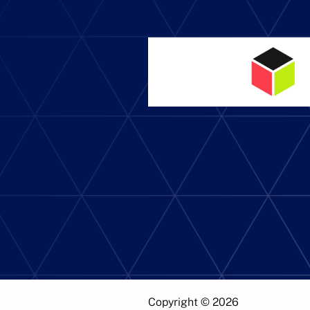
Copyright © 2026