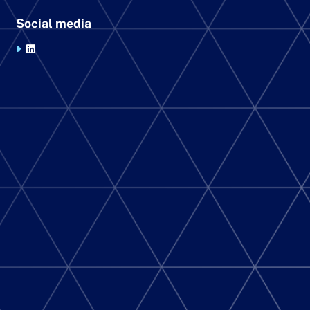
Social media