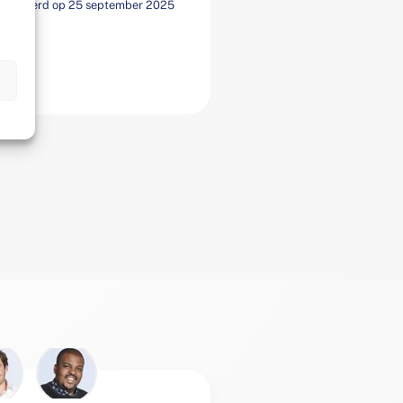
ubliceerd op 25 september 2025
n