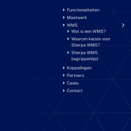
Functionaliteiten
Maatwerk
WMS
Wat is een WMS?
Waarom kiezen voor
Sherpa WMS?
Sherpa WMS
begrippenlijst
Koppelingen
Partners
Cases
Contact