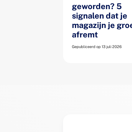
geworden? 5
signalen dat je
magazijn je gro
afremt
Gepubliceerd op 13 juli 2026