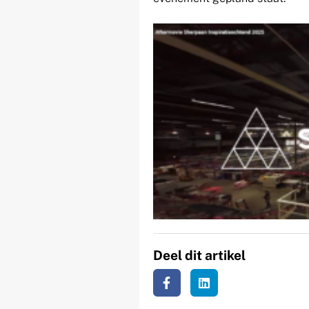
Deel dit artikel