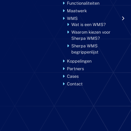
Functionaliteiten
Maatwerk
WMS
Wat is een WMS?
Waarom kiezen voor
Sherpa WMS?
Sherpa WMS
begrippenlijst
Koppelingen
Partners
Cases
Contact