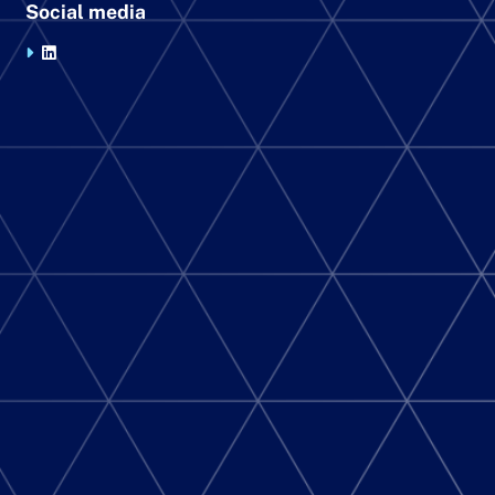
Social media