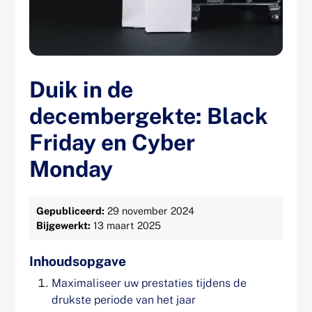
Duik in de
decembergekte: Black
Friday en Cyber
Monday
Gepubliceerd:
29 november 2024
Bijgewerkt:
13 maart 2025
Inhoudsopgave
Maximaliseer uw prestaties tijdens de
drukste periode van het jaar