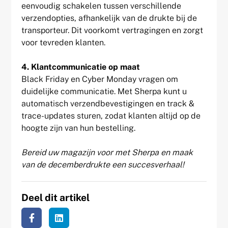
eenvoudig schakelen tussen verschillende
verzendopties, afhankelijk van de drukte bij de
transporteur. Dit voorkomt vertragingen en zorgt
voor tevreden klanten.
4. Klantcommunicatie op maat
Black Friday en Cyber Monday vragen om
duidelijke communicatie. Met Sherpa kunt u
automatisch verzendbevestigingen en track &
trace-updates sturen, zodat klanten altijd op de
hoogte zijn van hun bestelling.
Bereid uw magazijn voor met Sherpa en maak
van de decemberdrukte een succesverhaal!
Deel dit artikel