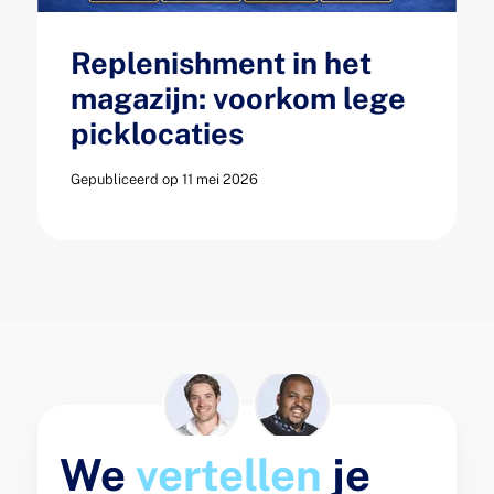
Replenishment in het
magazijn: voorkom lege
picklocaties
Gepubliceerd op 11 mei 2026
We
vertellen
je