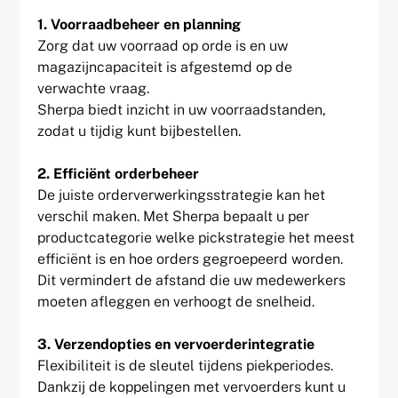
1. Voorraadbeheer en planning
Zorg dat uw voorraad op orde is en uw
magazijncapaciteit is afgestemd op de
verwachte vraag.
Sherpa biedt inzicht in uw voorraadstanden,
zodat u tijdig kunt bijbestellen.
2. Efficiënt orderbeheer
De juiste orderverwerkingsstrategie kan het
verschil maken. Met Sherpa bepaalt u per
productcategorie welke pickstrategie het meest
efficiënt is en hoe orders gegroepeerd worden.
Dit vermindert de afstand die uw medewerkers
moeten afleggen en verhoogt de snelheid.
3. Verzendopties en vervoerderintegratie
Flexibiliteit is de sleutel tijdens piekperiodes.
Dankzij de koppelingen met vervoerders kunt u