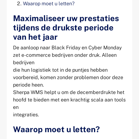
Waarop moet u letten?
Maximaliseer uw prestaties
tijdens de drukste periode
van het jaar
De aanloop naar Black Friday en Cyber Monday
zet e-commerce bedrijven onder druk. Alleen
bedrijven
die hun logistiek tot in de puntjes hebben
voorbereid, komen zonder problemen door deze
periode heen.
Sherpa WMS helpt u om de decemberdrukte het
hoofd te bieden met een krachtig scala aan tools
en
integraties.
Waarop moet u letten?