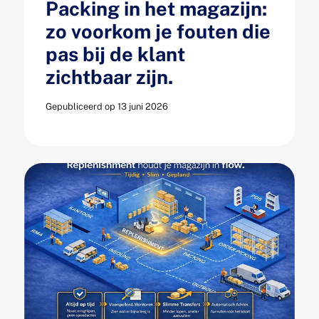
Packing in het magazijn:
zo voorkom je fouten die
pas bij de klant
zichtbaar zijn.
Gepubliceerd op 13 juni 2026