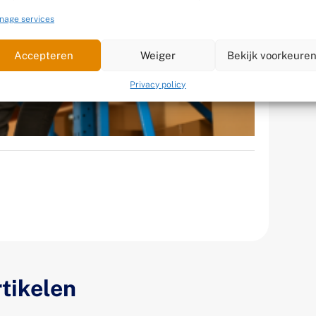
nage services
Accepteren
Weiger
Bekijk voorkeure
Privacy policy
tikelen