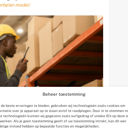
erbeter-model/
Beheer toestemming
de beste ervaringen te bieden, gebruiken wij technologieën zoals cookies om
ormatie over je apparaat op te slaan en/of te raadplegen. Door in te stemmen m
e technologieën kunnen wij gegevens zoals surfgedrag of unieke ID's op deze s
werken. Als je geen toestemming geeft of uw toestemming intrekt, kan dit een
elige invloed hebben op bepaalde functies en mogelijkheden.