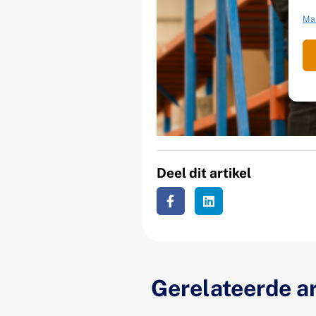
Ma
Deel dit artikel
Gerelateerde ar