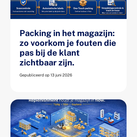
Packing in het magazijn:
zo voorkom je fouten die
pas bij de klant
zichtbaar zijn.
Gepubliceerd op 13 juni 2026