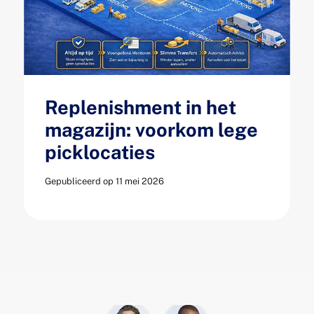
Replenishment in het
magazijn: voorkom lege
picklocaties
Gepubliceerd op 11 mei 2026