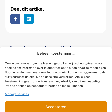
Deel dit artikel
Gerelateerde artikelen
Beheer toestemming
Om de beste ervaringen te bieden, gebruiken wij technologieën zoals
cookies om informatie over je apparaat op te slaan en/of te raadplegen.
Door in te stemmen met deze technologieën kunnen wij gegevens zoals
surfgedrag of unieke ID's op deze site verwerken. Als je geen
toestemming geeft of uw toestemming intrekt, kan dit een nadelige
invloed hebben op bepaalde functies en mogelijkheden.
Manage services
Accepteren