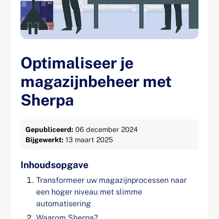
Optimaliseer je
magazijnbeheer met
Sherpa
Gepubliceerd:
06 december 2024
Bijgewerkt:
13 maart 2025
Inhoudsopgave
Transformeer uw magazijnprocessen naar
een hoger niveau met slimme
automatisering
Waarom Sherpa?