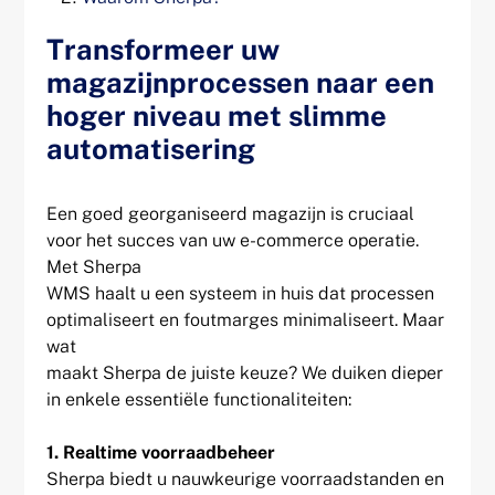
Transformeer uw
magazijnprocessen naar een
hoger niveau met slimme
automatisering
Een goed georganiseerd magazijn is cruciaal
voor het succes van uw e-commerce operatie.
Met Sherpa
WMS haalt u een systeem in huis dat processen
optimaliseert en foutmarges minimaliseert. Maar
wat
maakt Sherpa de juiste keuze? We duiken dieper
in enkele essentiële functionaliteiten:
1. Realtime voorraadbeheer
Sherpa biedt u nauwkeurige voorraadstanden en