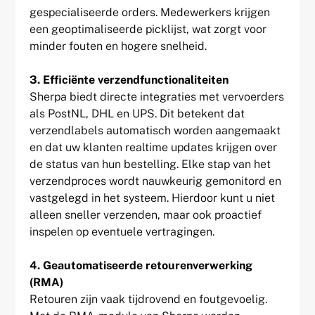
gespecialiseerde orders. Medewerkers krijgen
een geoptimaliseerde picklijst, wat zorgt voor
minder fouten en hogere snelheid.
3. Efficiënte verzendfunctionaliteiten
Sherpa biedt directe integraties met vervoerders
als PostNL, DHL en UPS. Dit betekent dat
verzendlabels automatisch worden aangemaakt
en dat uw klanten realtime updates krijgen over
de status van hun bestelling. Elke stap van het
verzendproces wordt nauwkeurig gemonitord en
vastgelegd in het systeem. Hierdoor kunt u niet
alleen sneller verzenden, maar ook proactief
inspelen op eventuele vertragingen.
4. Geautomatiseerde retourenverwerking
(RMA)
Retouren zijn vaak tijdrovend en foutgevoelig.