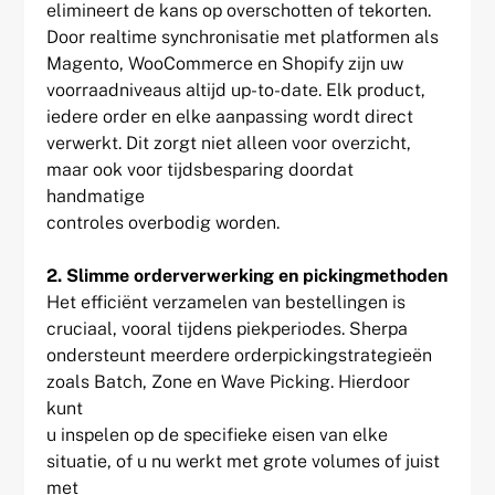
elimineert de kans op overschotten of tekorten.
Door realtime synchronisatie met platformen als
Magento, WooCommerce en Shopify zijn uw
voorraadniveaus altijd up-to-date. Elk product,
iedere order en elke aanpassing wordt direct
verwerkt. Dit zorgt niet alleen voor overzicht,
maar ook voor tijdsbesparing doordat
handmatige
controles overbodig worden.
2. Slimme orderverwerking en pickingmethoden
Het efficiënt verzamelen van bestellingen is
cruciaal, vooral tijdens piekperiodes. Sherpa
ondersteunt meerdere orderpickingstrategieën
zoals Batch, Zone en Wave Picking. Hierdoor
kunt
u inspelen op de specifieke eisen van elke
situatie, of u nu werkt met grote volumes of juist
met