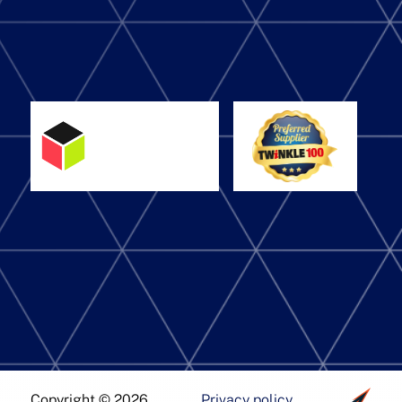
Copyright © 2026
Privacy policy