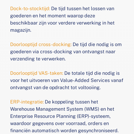
Dock-to-stocktijd:
De tijd tussen het lossen van
goederen en
het moment waarop deze
beschikbaar zijn voor verdere
verwerking in het
magazijn.
Doorlooptijd cross-docking:
De tijd die nodig is om
goederen via cross-docking van ontvangst naar
verzending te
verwerken.
Doorlooptijd VAS-taken:
De totale tijd die nodig is
voor het
uitvoeren van Value-Added Services vanaf
ontvangst van
de opdracht tot voltooiing.
ERP-integratie:
De koppeling tussen het
Warehouse Management System (WMS) en het
Enterprise Resource Planning (ERP)-systeem,
waardoor gegevens over voorraad,
orders en
financiën automatisch worden gesynchroniseerd.