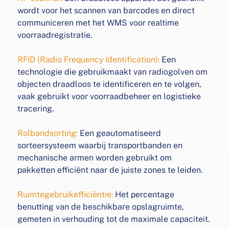
wordt voor
het scannen van barcodes en direct
communiceren met
het WMS voor realtime
voorraadregistratie.
RFID (Radio Frequency Identification):
Een
technologie
die gebruikmaakt van radiogolven om
objecten draadloos
te identificeren en te volgen,
vaak gebruikt voor voorraadbeheer en logistieke
tracering.
Rolbandsorting:
Een geautomatiseerd
sorteersysteem waarbij
transportbanden en
mechanische armen worden gebruikt
om
pakketten efficiënt naar de juiste zones te leiden.
Ruimtegebruikefficiëntie:
Het percentage
benutting van de
beschikbare opslagruimte,
gemeten in verhouding tot de
maximale capaciteit.