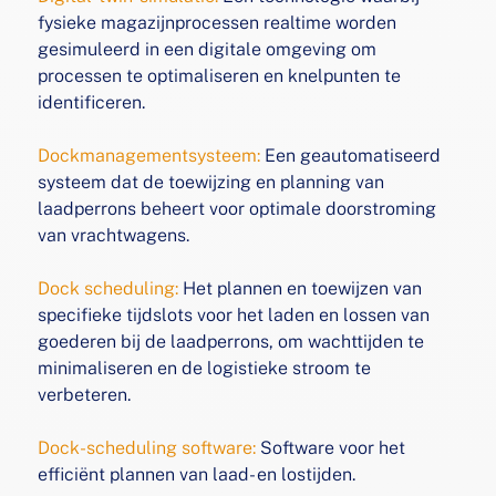
fysieke
magazijnprocessen realtime worden
gesimuleerd in een
digitale omgeving om
processen te optimaliseren en
knelpunten te
identificeren.
Dockmanagementsysteem:
Een geautomatiseerd
systeem
dat de toewijzing en planning van
laadperrons beheert
voor optimale doorstroming
van vrachtwagens.
Dock scheduling:
Het plannen en toewijzen van
specifieke
tijdslots voor het laden en lossen van
goederen bij de
laadperrons, om wachttijden te
minimaliseren en de
logistieke stroom te
verbeteren.
Dock-scheduling software:
Software voor het
efficiënt
plannen van laad- en lostijden.