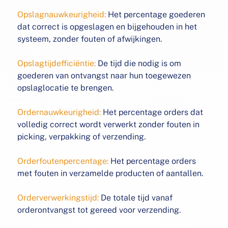
Opslagnauwkeurigheid:
Het percentage goederen
dat correct
is opgeslagen en bijgehouden in het
systeem, zonder
fouten of afwijkingen.
Opslagtijdefficiëntie:
De tijd die nodig is om
goederen van
ontvangst naar hun toegewezen
opslaglocatie te brengen.
Ordernauwkeurigheid:
Het percentage orders dat
volledig
correct wordt verwerkt zonder fouten in
picking, verpakking of verzending.
Orderfoutenpercentage:
Het percentage orders
met fouten
in verzamelde producten of aantallen.
Orderverwerkingstijd:
De totale tijd vanaf
orderontvangst
tot gereed voor verzending.