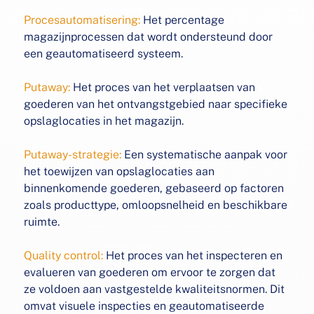
Procesautomatisering:
Het percentage
magazijnprocessen
dat wordt ondersteund door
een geautomatiseerd systeem.
Putaway:
Het proces van het verplaatsen van
goederen van het
ontvangstgebied naar specifieke
opslaglocaties in het
magazijn.
Putaway-strategie:
Een systematische aanpak voor
het
toewijzen van opslaglocaties aan
binnenkomende goederen, gebaseerd op factoren
zoals producttype, omloopsnelheid en beschikbare
ruimte.
Quality control:
Het proces van het inspecteren en
evalueren
van goederen om ervoor te zorgen dat
ze voldoen aan
vastgestelde kwaliteitsnormen. Dit
omvat visuele inspecties en geautomatiseerde