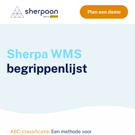
Plan een demo
Sherpa WMS
begrippenlijst
ABC-classificatie:
Een methode voor