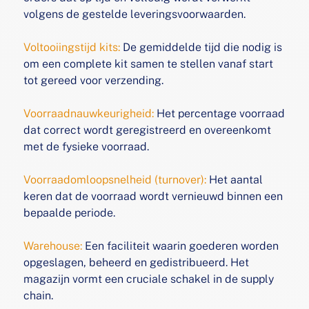
volgens de gestelde
leveringsvoorwaarden.
Voltooiingstijd kits:
De gemiddelde tijd die nodig is
om een
complete kit samen te stellen vanaf start
tot gereed voor
verzending.
Voorraadnauwkeurigheid:
Het percentage voorraad
dat
correct wordt geregistreerd en overeenkomt
met de
fysieke voorraad.
Voorraadomloopsnelheid (turnover):
Het aantal
keren dat
de voorraad wordt vernieuwd binnen een
bepaalde
periode.
Warehouse:
Een faciliteit waarin goederen worden
opgeslagen,
beheerd en gedistribueerd. Het
magazijn vormt een
cruciale schakel in de supply
chain.