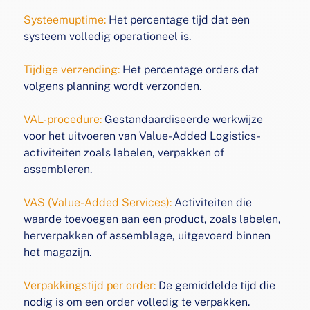
Systeemuptime:
Het percentage tijd dat een
systeem volledig
operationeel is.
Tijdige verzending:
Het percentage orders dat
volgens
planning wordt verzonden.
VAL-procedure:
Gestandaardiseerde werkwijze
voor het
uitvoeren van Value-Added Logistics-
activiteiten zoals
labelen, verpakken of
assembleren.
VAS (Value-Added Services):
Activiteiten die
waarde
toevoegen aan een product, zoals labelen,
herverpakken of
assemblage, uitgevoerd binnen
het magazijn.
Verpakkingstijd per order:
De gemiddelde tijd die
nodig is
om een order volledig te verpakken.