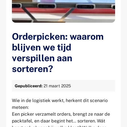
Orderpicken: waarom
blijven we tijd
verspillen aan
sorteren?
Gepubliceerd:
21 maart 2025
Wie in de logistiek werkt, herkent dit scenario
meteen:
Een picker verzamelt orders, brengt ze naar de
packtafel, en daar begint het… sorteren. Wát