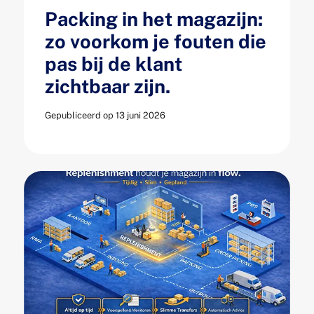
Packing in het magazijn:
zo voorkom je fouten die
pas bij de klant
zichtbaar zijn.
Gepubliceerd op 13 juni 2026