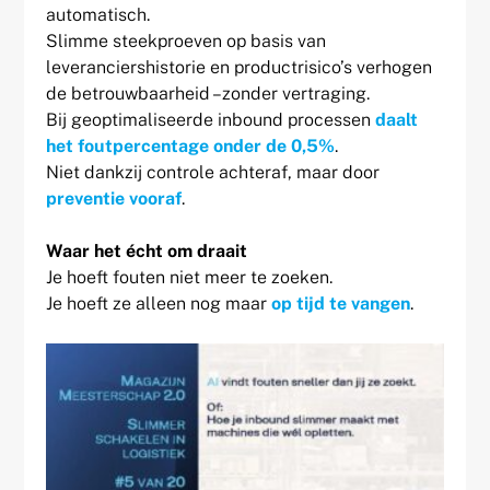
automatisch.
Slimme steekproeven op basis van
leveranciershistorie en productrisico’s verhogen
de betrouwbaarheid –zonder vertraging.
Bij geoptimaliseerde inbound processen
daalt
het foutpercentage onder de 0,5%
.
Niet dankzij controle achteraf, maar door
preventie vooraf
.
Waar het écht om draait
Je hoeft fouten niet meer te zoeken.
Je hoeft ze alleen nog maar
op tijd te vangen
.