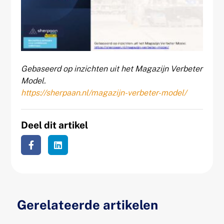
Gebaseerd op inzichten uit het Magazijn Verbeter
Model.
https://sherpaan.nl/magazijn-verbeter-model/
Deel dit artikel
Gerelateerde artikelen