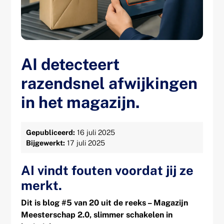
AI detecteert
razendsnel afwijkingen
in het magazijn.
Gepubliceerd:
16 juli 2025
Bijgewerkt:
17 juli 2025
AI vindt fouten voordat jij ze
merkt.
Dit is blog #5 van 20 uit de reeks – Magazijn
Meesterschap 2.0, slimmer schakelen in