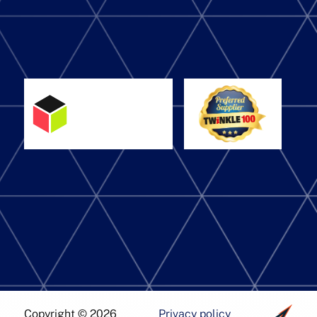
Copyright © 2026
Privacy policy