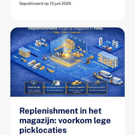
Gepubliceerd op 13 juni 2026
Replenishment in het
magazijn: voorkom lege
picklocaties