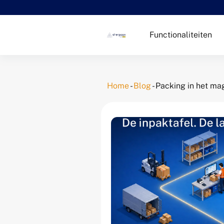
Functionaliteiten
Home
-
Blog
-
Packing in het maga