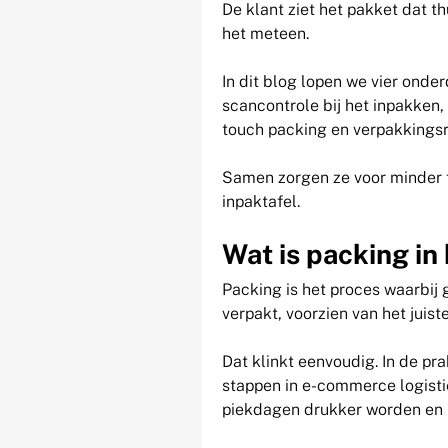
De klant ziet het pakket dat th
het meteen.
In dit blog lopen we vier onde
scancontrole bij het inpakken
touch packing en verpakkingsr
Samen zorgen ze voor minder 
inpaktafel.
Wat is packing in
Packing is het proces waarbij 
verpakt, voorzien van het juis
Dat klinkt eenvoudig. In de pr
stappen in e-commerce logisti
piekdagen drukker worden en