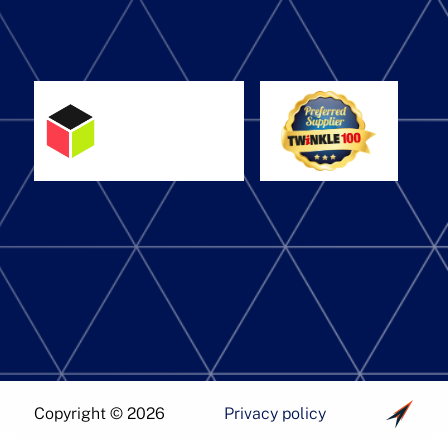
Copyright © 2026
Privacy policy