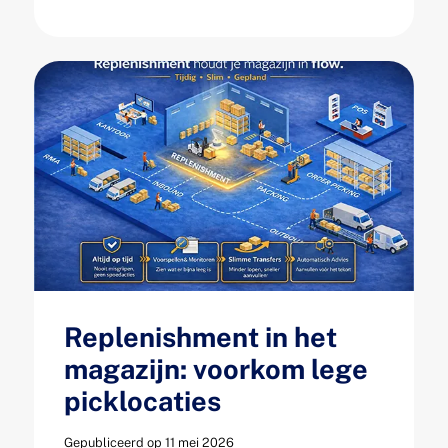
Replenishment in het
magazijn: voorkom lege
picklocaties
Gepubliceerd op 11 mei 2026