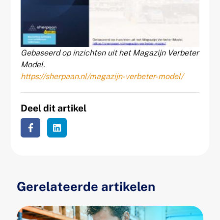
Gebaseerd op inzichten uit het Magazijn Verbeter
Model.
https://sherpaan.nl/magazijn-verbeter-model/
Deel dit artikel
Gerelateerde artikelen