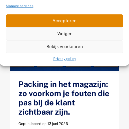
Manage services
Accepteren
Weiger
Bekijk voorkeuren
Privacy policy
Packing in het magazijn:
zo voorkom je fouten die
pas bij de klant
zichtbaar zijn.
Gepubliceerd op 13 juni 2026