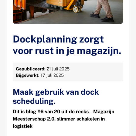
Dockplanning zorgt
voor rust in je magazijn.
Gepubliceerd:
21 juli 2025
Bijgewerkt:
17 juli 2025
Maak gebruik van dock
scheduling.
Dit is blog #6 van 20 uit de reeks – Magazijn
Meesterschap 2.0, slimmer schakelen in
logistiek