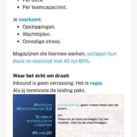
Per teamcapaciteit.
Je
voorkomt
:
Opstoppingen.
Wachttijden.
Onnodige stress.
Magazijnen die hiermee werken,
verlagen hun
dock-to-stocktijd met 40 tot 60%
.
Waar het écht om draait
Inbound is geen verrassing. Het is
regie
.
Als jij tenminste de leiding pakt.