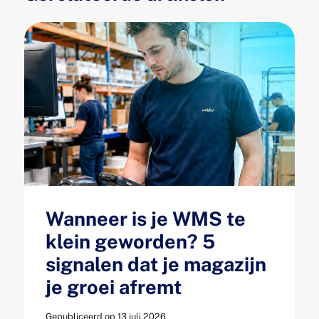
Wanneer is je WMS te
klein geworden? 5
signalen dat je magazijn
je groei afremt
Gepubliceerd op 13 juli 2026