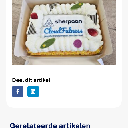
Deel dit artikel
Gerelateerde artikelen