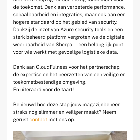
de toekomst. Denk aan verbeterde performance,
schaalbaarheid en integraties, maar ook aan een
hogere standaard op het gebied van security.
Dankzij de inzet van Azure security tools en een
sterk beheerd platform vergroten we de digitale
weerbaarheid van Sherpa — een belangrijk punt
voor wie werkt met gevoelige logistieke data.
Dank aan CloudFulness voor het partnerschap,
de expertise en het neerzetten van een veilige en
toekomstbestendige omgeving.
En uiteraard voor de taart!
Benieuwd hoe deze stap jouw magazijnbeheer
straks nog slimmer en veiliger maakt? Neem
gerust
contact
met ons op.