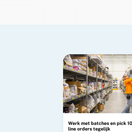
Werk met batches en pick 10
line orders tegelijk