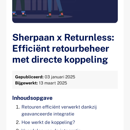
Sherpaan x Returnless:
Efficiënt retourbeheer
met directe koppeling
Gepubliceerd:
03 januari 2025
Bijgewerkt:
13 maart 2025
Inhoudsopgave
Retouren efficiënt verwerkt dankzij
geavanceerde integratie
Hoe werkt de koppeling?