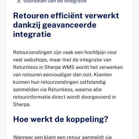
Voordelen van de integratie
Retouren efficiënt verwerkt
dankzij geavanceerde
integratie
Retourzendingen zijn vaak een hoofdpijn voor
veel webshops, maar met de integratie van
Returnless in Sherpa WMS wordt het verwerken
van retouren eenvoudiger dan ooit. Klanten
kunnen hun retourzendingen zelfstandig
aanmelden via Returnless, waarna alle
retourinformatie direct wordt doorgevoerd in
Sherpa.
Hoe werkt de koppeling?
Wanneer een klant een retour aanmeldt via