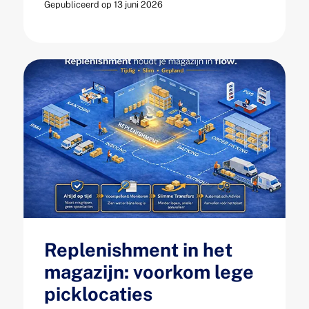
Gepubliceerd op 13 juni 2026
Replenishment in het
magazijn: voorkom lege
picklocaties