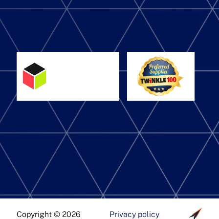
Copyright © 2026
Privacy policy