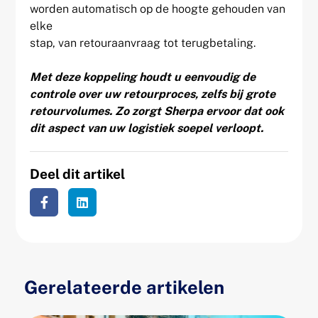
worden automatisch op de hoogte gehouden van
elke
stap, van retouraanvraag tot terugbetaling.
Met deze koppeling houdt u eenvoudig de
controle over uw retourproces, zelfs bij grote
retourvolumes. Zo zorgt Sherpa ervoor dat ook
dit aspect van uw logistiek soepel verloopt.
Deel dit artikel
Gerelateerde artikelen