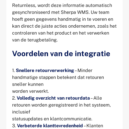
Returnless, wordt deze informatie automatisch
gesynchroniseerd met Sherpa WMS. Uw team
hoeft geen gegevens handmatig in te voeren en
kan direct de juiste acties ondernemen, zoals het
controleren van het product en het verwerken
van de terugbetaling.
Voordelen van de integratie
1.
Snellere retourverwerking
– Minder
handmatige stappen betekent dat retouren
sneller kunnen
worden verwerkt.
2.
Volledig overzicht van retourdata
– Alle
retouren worden geregistreerd in het systeem,
inclusief
statusupdates en klantcommunicatie.
3.
Verbeterde klanttevredenheid
– Klanten