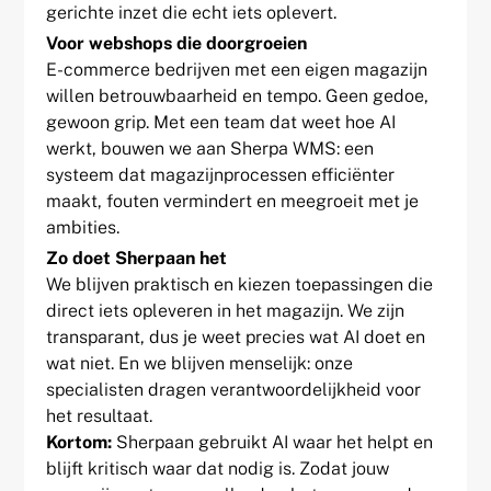
gerichte inzet die echt iets oplevert.
Voor webshops die doorgroeien
E-commerce bedrijven met een eigen magazijn
willen betrouwbaarheid en tempo. Geen gedoe,
gewoon grip. Met een team dat weet hoe AI
werkt, bouwen we aan Sherpa WMS: een
systeem dat magazijnprocessen efficiënter
maakt, fouten vermindert en meegroeit met je
ambities.
Zo doet Sherpaan het
We blijven praktisch en kiezen toepassingen die
direct iets opleveren in het magazijn. We zijn
transparant, dus je weet precies wat AI doet en
wat niet. En we blijven menselijk: onze
specialisten dragen verantwoordelijkheid voor
het resultaat.
Kortom:
Sherpaan gebruikt AI waar het helpt en
blijft kritisch waar dat nodig is. Zodat jouw