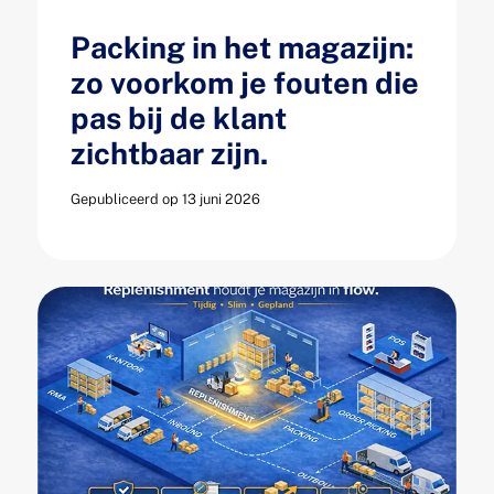
Packing in het magazijn:
zo voorkom je fouten die
pas bij de klant
zichtbaar zijn.
Gepubliceerd op 13 juni 2026