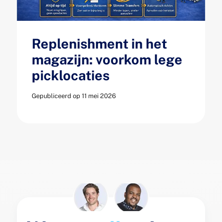
Replenishment in het
magazijn: voorkom lege
picklocaties
Gepubliceerd op 11 mei 2026