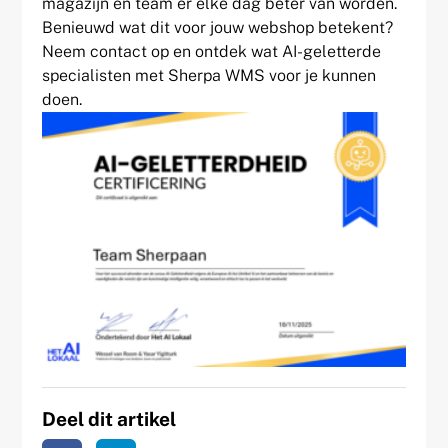
magazijn en team er elke dag beter van worden.
Benieuwd wat dit voor jouw webshop betekent?
Neem contact op en ontdek wat AI-geletterde
specialisten met Sherpa WMS voor je kunnen
doen.
Deel dit artikel