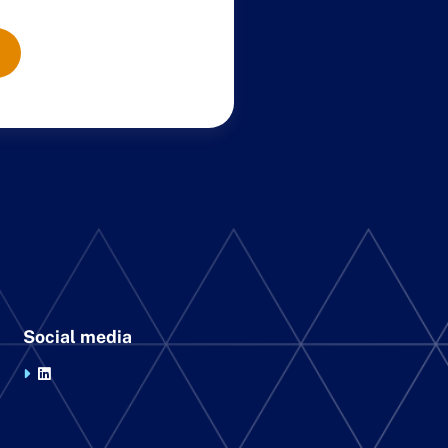
Social media