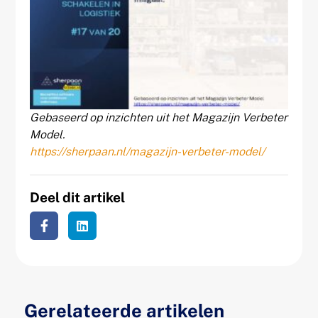
Gebaseerd op inzichten uit het Magazijn Verbeter
Model.
https://sherpaan.nl/magazijn-verbeter-model/
Deel dit artikel
Gerelateerde artikelen