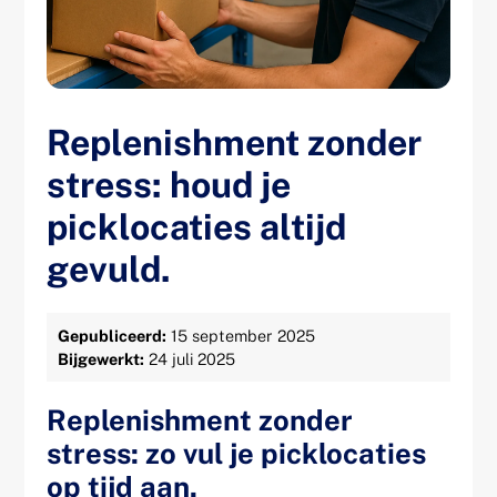
Replenishment zonder
stress: houd je
picklocaties altijd
gevuld.
Gepubliceerd:
15 september 2025
Bijgewerkt:
24 juli 2025
Replenishment zonder
stress: zo vul je picklocaties
op tijd aan.