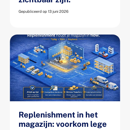
Gepubliceerd op 13 juni 2026
Replenishment in het
magazijn: voorkom lege