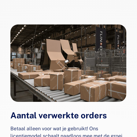
Aantal verwerkte orders
Betaal alleen voor wat je gebruikt! Ons
licentiemodel schaalt naadloos mee met de groei