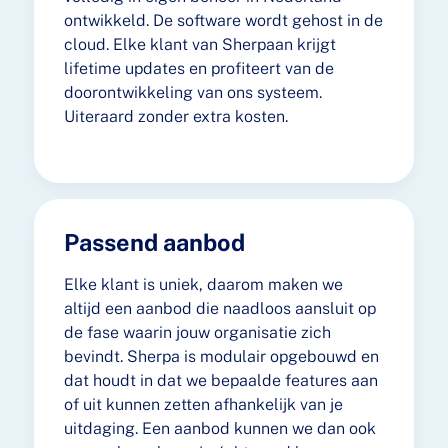
ontwikkeld. De software wordt gehost in de
cloud. Elke klant van Sherpaan krijgt
lifetime updates en profiteert van de
doorontwikkeling van ons systeem.
Uiteraard zonder extra kosten.
Passend aanbod
Elke klant is uniek, daarom maken we
altijd een aanbod die naadloos aansluit op
de fase waarin jouw organisatie zich
bevindt. Sherpa is modulair opgebouwd en
dat houdt in dat we bepaalde features aan
of uit kunnen zetten afhankelijk van je
uitdaging. Een aanbod kunnen we dan ook