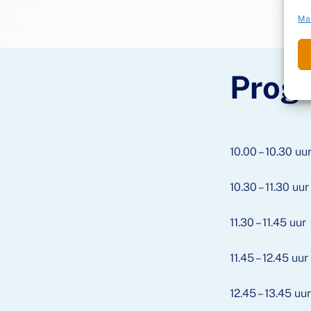
Ma
Prog
10.00 – 10.30 uu
10.30 – 11.30 uur
11.30 – 11.45 uur
11.45 – 12.45 uur
12.45 – 13.45 uu