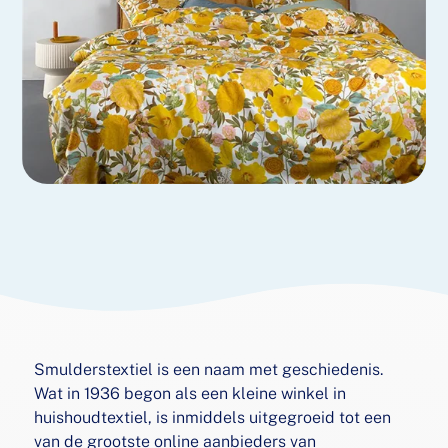
Smulderstextiel is een naam met geschiedenis.
Wat in 1936 begon als een kleine winkel in
huishoudtextiel, is inmiddels uitgegroeid tot een
van de grootste online aanbieders van