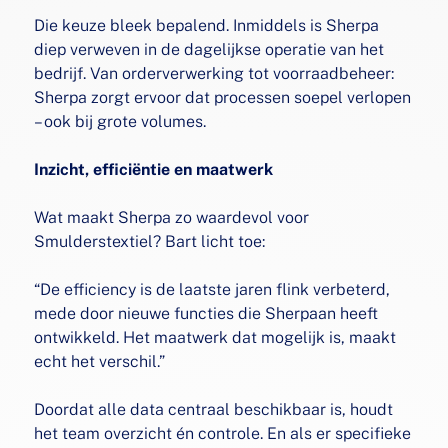
Die keuze bleek bepalend. Inmiddels is Sherpa
diep verweven in de dagelijkse operatie van het
bedrijf. Van orderverwerking tot voorraadbeheer:
Sherpa zorgt ervoor dat processen soepel verlopen
– ook bij grote volumes.
Inzicht, efficiëntie en maatwerk
Wat maakt Sherpa zo waardevol voor
Smulderstextiel? Bart licht toe:
“De efficiency is de laatste jaren flink verbeterd,
mede door nieuwe functies die Sherpaan heeft
ontwikkeld. Het maatwerk dat mogelijk is, maakt
echt het verschil.”
Doordat alle data centraal beschikbaar is, houdt
het team overzicht én controle. En als er specifieke